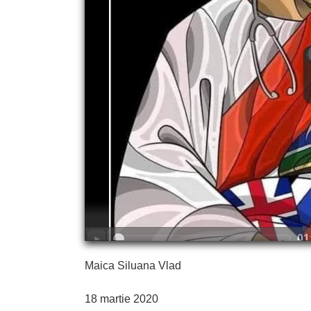
Maica Siluana Vlad
18 martie 2020