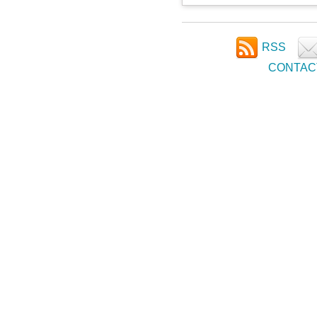
RSS
CONTAC