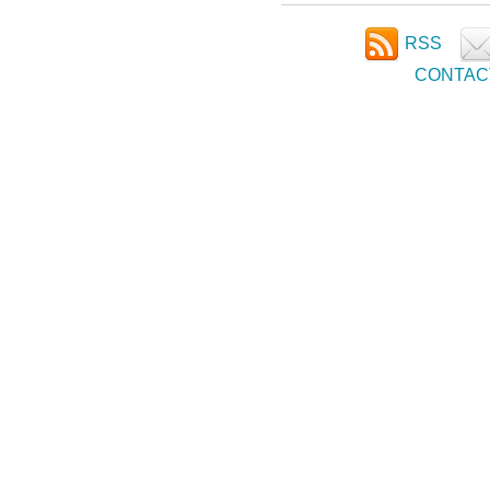
RSS
CONTAC