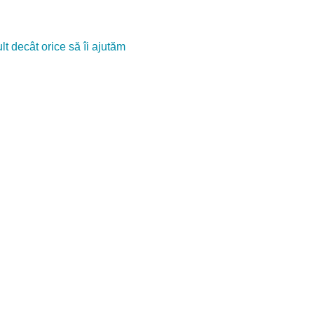
t decât orice să îi ajutăm