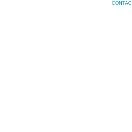
CONTAC