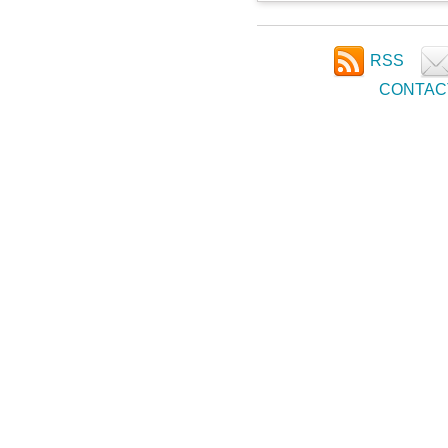
RSS
CONTAC