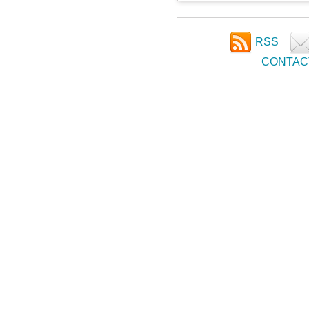
RSS
CONTAC