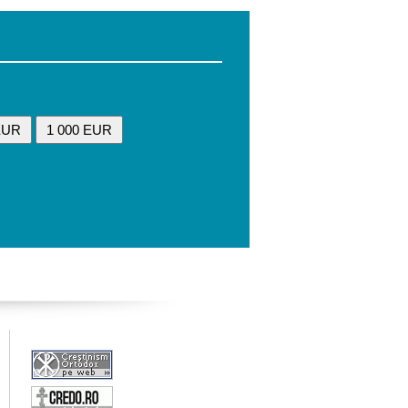
EUR
1 000 EUR