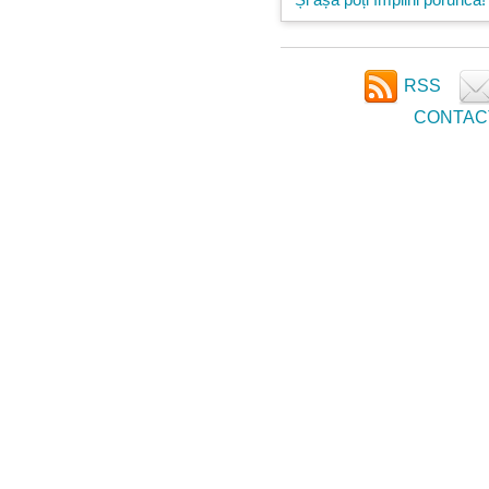
RSS
CONTAC