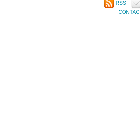
RSS
CONTAC