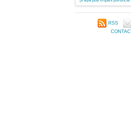
RSS
CONTAC