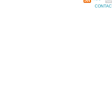
CONTAC