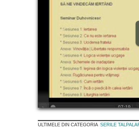
ULTIMELE DIN CATEGORIA
SERILE TALPALA