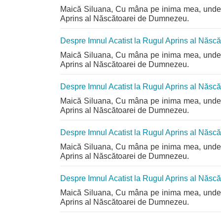
Maică Siluana, Cu mâna pe inima mea, unde s
Aprins al Născătoarei de Dumnezeu.
Despre Imnul Acatist la Rugul Aprins al Năs
Maică Siluana, Cu mâna pe inima mea, unde s
Aprins al Născătoarei de Dumnezeu.
Despre Imnul Acatist la Rugul Aprins al Năs
Maică Siluana, Cu mâna pe inima mea, unde s
Aprins al Născătoarei de Dumnezeu.
Despre Imnul Acatist la Rugul Aprins al Năs
Maică Siluana, Cu mâna pe inima mea, unde s
Aprins al Născătoarei de Dumnezeu.
Despre Imnul Acatist la Rugul Aprins al Năs
Maică Siluana, Cu mâna pe inima mea, unde s
Aprins al Născătoarei de Dumnezeu.