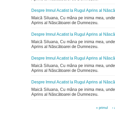
Despre Imnul Acatist la Rugul Aprins al Năs
Maică Siluana, Cu mâna pe inima mea, unde s
Aprins al Născătoarei de Dumnezeu.
Despre Imnul Acatist la Rugul Aprins al Năs
Maică Siluana, Cu mâna pe inima mea, unde s
Aprins al Născătoarei de Dumnezeu.
Despre Imnul Acatist la Rugul Aprins al Năs
Maică Siluana, Cu mâna pe inima mea, unde s
Aprins al Născătoarei de Dumnezeu.
Despre Imnul Acatist la Rugul Aprins al Năs
Maică Siluana, Cu mâna pe inima mea, unde s
Aprins al Născătoarei de Dumnezeu.
« primul
‹ 
Pagini