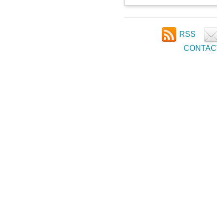
RSS
CONTAC