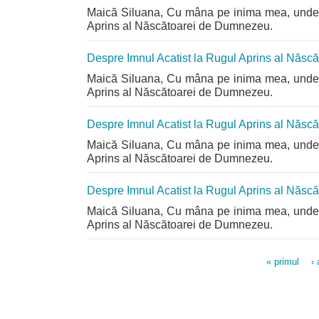
Maică Siluana, Cu mâna pe inima mea, unde s
Aprins al Născătoarei de Dumnezeu.
Despre Imnul Acatist la Rugul Aprins al Năs
Maică Siluana, Cu mâna pe inima mea, unde s
Aprins al Născătoarei de Dumnezeu.
Despre Imnul Acatist la Rugul Aprins al Năs
Maică Siluana, Cu mâna pe inima mea, unde s
Aprins al Născătoarei de Dumnezeu.
Despre Imnul Acatist la Rugul Aprins al Năs
Maică Siluana, Cu mâna pe inima mea, unde s
Aprins al Născătoarei de Dumnezeu.
« primul
‹ 
Pagini