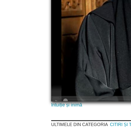
Intuiție și inimă
ULTIMELE DIN CATEGORIA
CITIRI ȘI