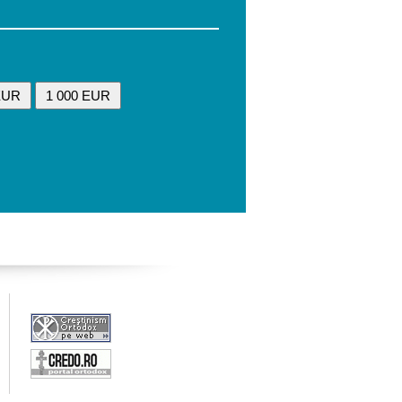
EUR
1 000 EUR