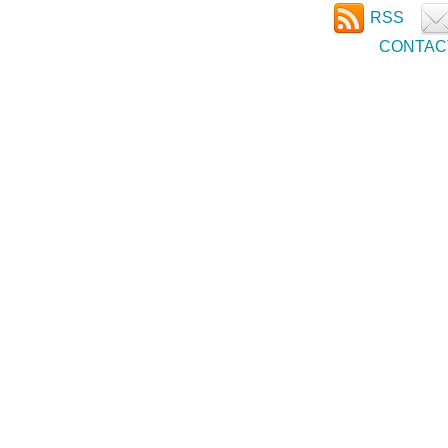
RSS
CONTAC