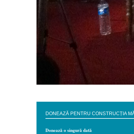
DONEAZĂ PENTRU CONSTRUCȚIA MĂN
Donează o singură dată