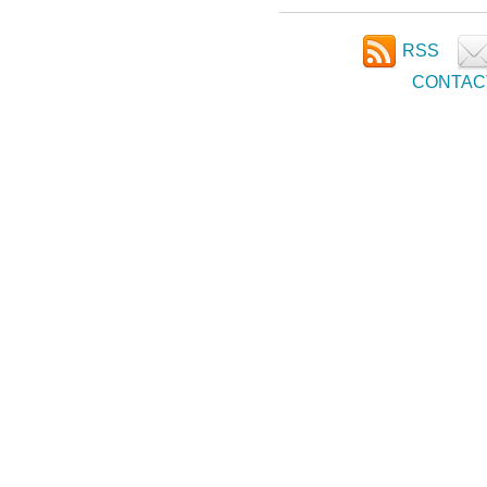
RSS
CONTAC