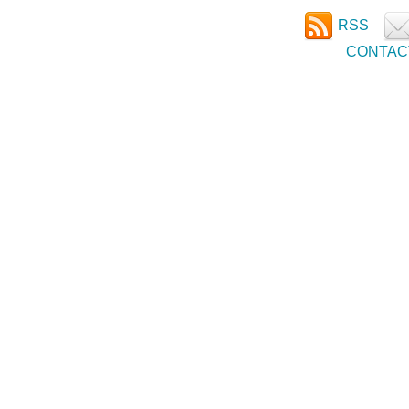
RSS
CONTAC